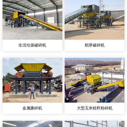
生活垃圾破碎机
稻草破碎机
金属撕碎机
大型玉米秸秆粉碎机