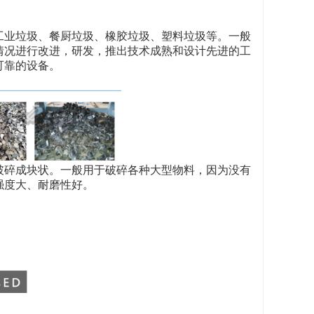
工业垃圾、餐厨垃圾、橡胶垃圾、塑料垃圾等。一般
情况进行改进，研发，推出技术成熟和设计先进的工
可靠的设备。
破碎成块状。一般用于破碎各种大型物料，因为没有
强度大、耐磨性好。