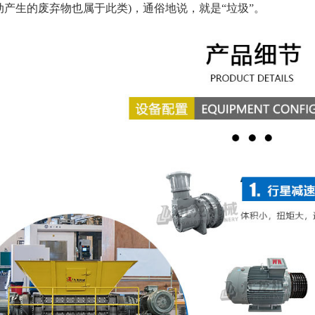
动产生的废弃物也属于此类)，通俗地说，就是“垃圾”。