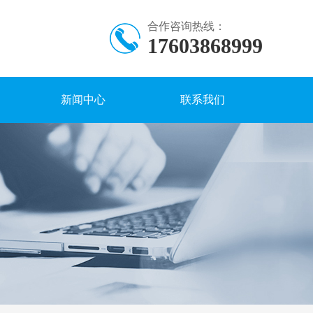
合作咨询热线：
17603868999
新闻中心
联系我们