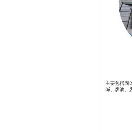
主要包括固
碱、废油、