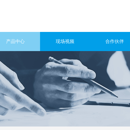
产品中心
现场视频
合作伙伴