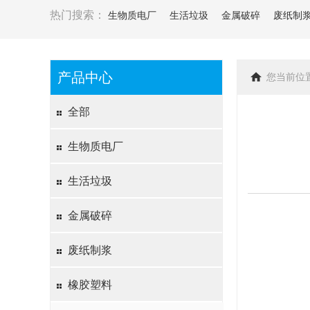
热门搜索：
生物质电厂
生活垃圾
金属破碎
废纸制
产品中心
您当前位
全部
生物质电厂
生活垃圾
金属破碎
废纸制浆
橡胶塑料