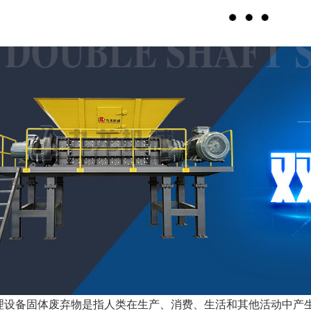
理设备固体废弃物是指人类在生产、消费、生活和其他活动中产生