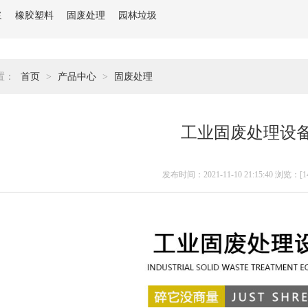
浆
橡胶塑料
固废处理
园林垃圾
置：
首页
>
产品中心
>
固废处理
工业固废处理设
发布时间：2021-11-10 21:15:40 浏览：[
1