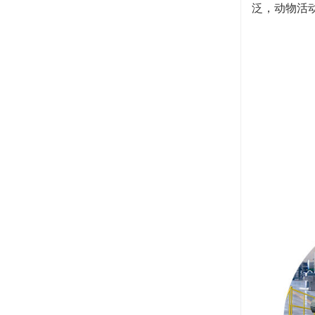
泛，动物活