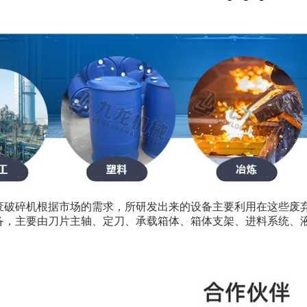
废破碎机根据市场的需求，所研发出来的设备主要利用在这些废
备，主要由刀片主轴、定刀、承载箱体、箱体支架、进料系统、