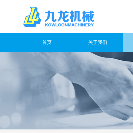
首页
关于我们