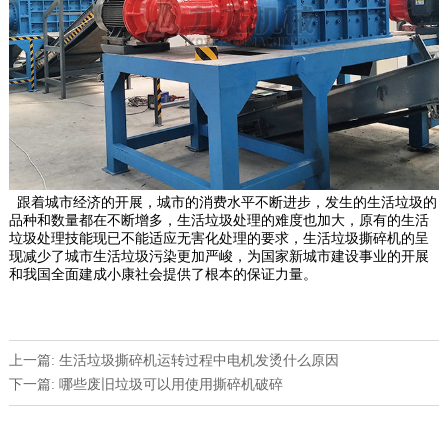
跟着城市经济的开展，城市的消费水平不断进步，发生的生活垃圾的
品种和数量都在不断增多，生活垃圾处理的难度也加大，原有的生活
垃圾处理技能现已不能适应无害化处理的要求，生活垃圾撕碎机的呈
现减少了城市生活垃圾污染更加严峻，为国家新城市建设事业的开展
和我国全面建成小康社会提供了根本的保证力量。
上一篇: 生活垃圾撕碎机运转过程中电机发烫什么原因
下一篇: 哪些废旧垃圾可以用使用撕碎机破碎