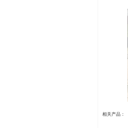
相关产品：