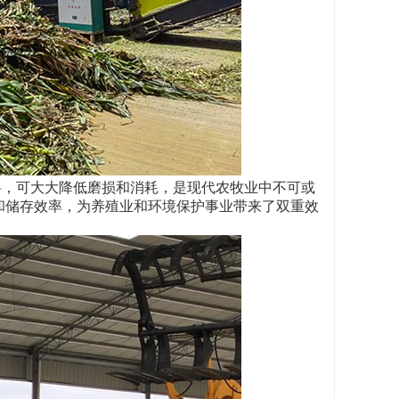
材料，可大大降低磨损和消耗，是现代农牧业中不可或
和储存效率，为养殖业和环境保护事业带来了双重效