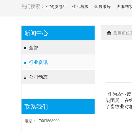
热门搜索：
生物质电厂
生活垃圾
金属破碎
废纸制
新闻中心
您当前位
全部
行业资讯
公司动态
作为农业废
染困局；在
联系我们
了畜牧业对
电话：17603868999