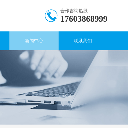
合作咨询热线：
17603868999
新闻中心
联系我们