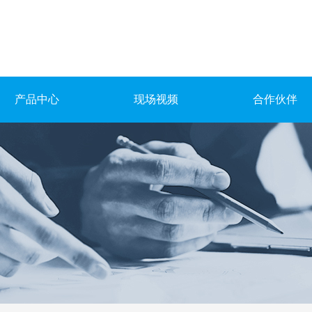
产品中心
现场视频
合作伙伴