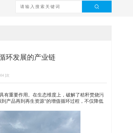
循环发展的产业链
804
]次
具有重要作用。在生态维度上，破解了秸秆焚烧污
资源到产品再到再生资源”的增值循环过程，不仅降低
。