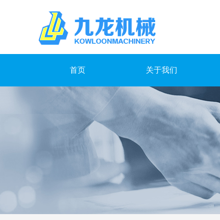
首页
关于我们