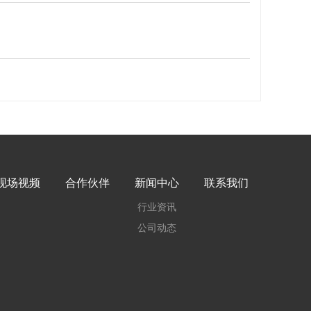
现场视频
合作伙伴
新闻中心
联系我们
行业资讯
公司动态