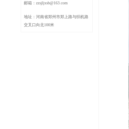
邮箱：zzsjljxsb@163.com
地址：河南省郑州市郑上路与织机路
交叉口向北100米