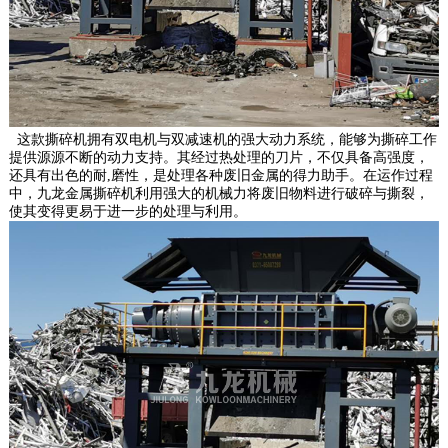
这款撕碎机拥有双电机与双减速机的强大动力系统，能够为撕碎工作
提供源源不断的动力支持。其经过热处理的刀片，不仅具备高强度，
还具有出色的耐,磨性，是处理各种废旧金属的得力助手。在运作过程
中，九龙金属撕碎机利用强大的机械力将废旧物料进行破碎与撕裂，
使其变得更易于进一步的处理与利用。