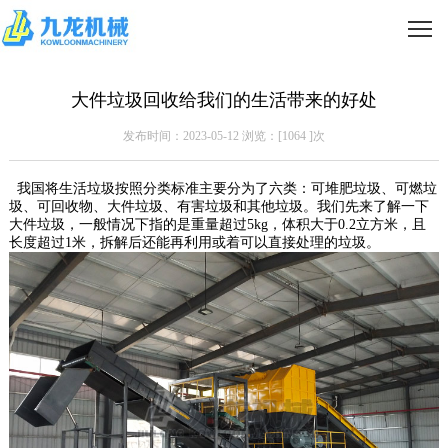
大件垃圾回收给我们的生活带来的好处
发布时间：2023-05-12 浏览：[
1064
]次
我国将生活垃圾按照分类标准主要分为了六类：可堆肥垃圾、可燃垃
圾、可回收物、大件垃圾、有害垃圾和其他垃圾。我们先来了解一下
大件垃圾，一般情况下指的是重量超过5kg，体积大于0.2立方米，且
长度超过1米，拆解后还能再利用或着可以直接处理的垃圾。