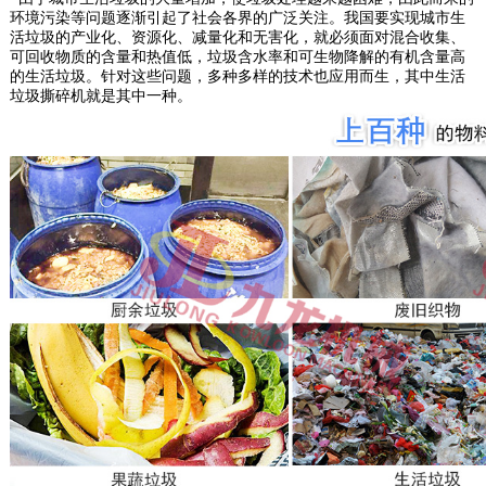
环境污染等问题逐渐引起了社会各界的广泛关注。我国要实现城市生
活垃圾的产业化、资源化、减量化和无害化，就必须面对混合收集、
可回收物质的含量和热值低，垃圾含水率和可生物降解的有机含量高
的生活垃圾。针对这些问题，多种多样的技术也应用而生，其中生活
垃圾撕碎机就是其中一种。