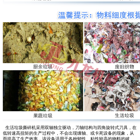
生活垃圾撕碎机采用双轴独立驱动，刀轴结构与四角旋转式刀具，在
低转速高扭矩的生产过程中，不会出现缠轴、或卡死设备的现象，从
而提高了生产效率，该设备适用于各种韧性、粘性较高的物料的破