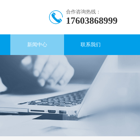
合作咨询热线：
17603868999
新闻中心
联系我们