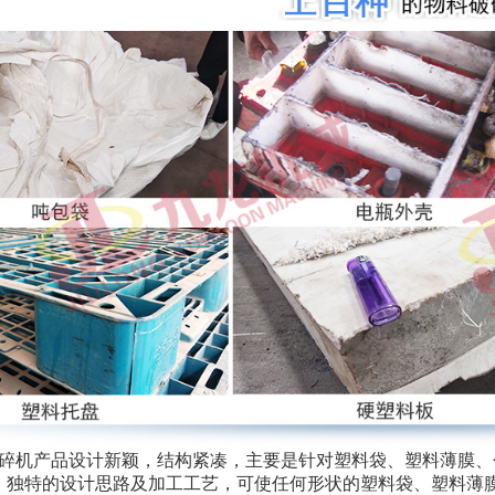
碎机产品设计新颖，结构紧凑，主要是针对塑料袋、塑料薄膜、
。独特的设计思路及加工工艺，可使任何形状的塑料袋、塑料薄