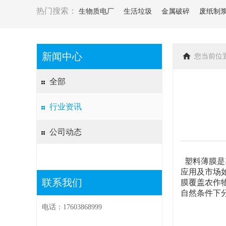
热门搜索：
生物质电厂
生活垃圾
金属破碎
废纸制
新闻中心
您当前位
全部
行业资讯
公司动态
塑料薄膜是
应用及市场
联系我们
膜覆盖农作
自然条件下
电话：17603868999