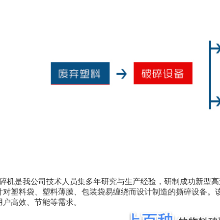
碎机是我公司技术人员集多年研究与生产经验，研制成功新型高
针对塑料袋、塑料薄膜、包装袋易缠绕而设计制造的撕碎设备。
用户高效、节能等需求。