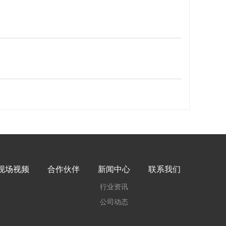
现场视频
合作伙伴
新闻中心
联系我们
行业资讯
公司动态