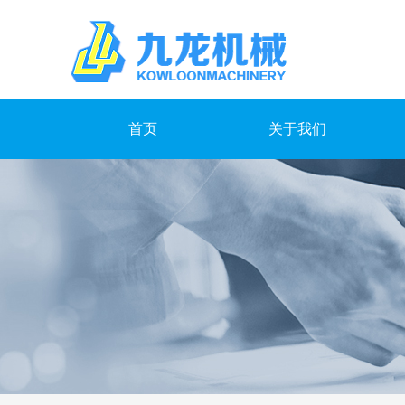
首页
关于我们