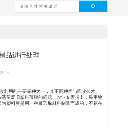
制品进行处理
094
]次
收利用的主要品种之一，其不同种类与回收技术、
头遗留废旧塑料薄膜的问题。农业专家指出，采用地
因为塑料膜是用一种聚乙烯材料制造而成的，不易在