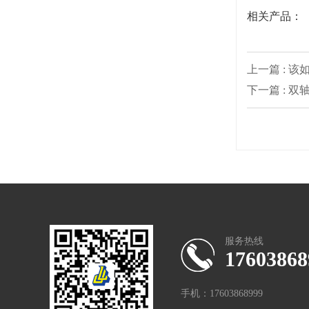
相关产品：
上一篇 : 
下一篇 : 
服务热线
17603868
手机：17603868999