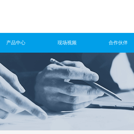
产品中心
现场视频
合作伙伴