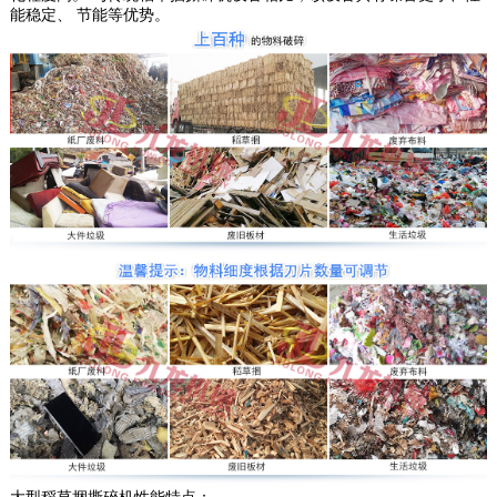
能稳定、 节能等优势。