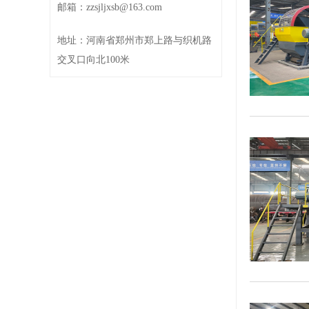
邮箱：zzsjljxsb@163.com
地址：河南省郑州市郑上路与织机路
交叉口向北100米