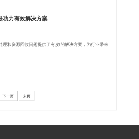
提功力有效解决方案
处理和资源回收问题提供了有,效的解决方案，为行业带来
下一页
末页