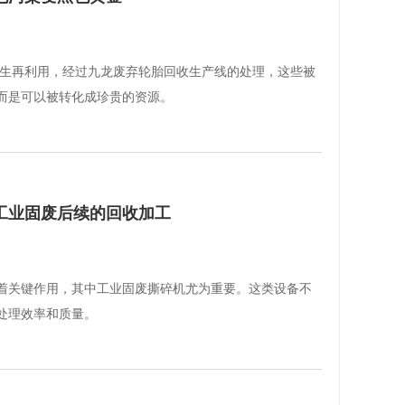
,生再利用，经过九龙废弃轮胎回收生产线的处理，这些被
而是可以被转化成珍贵的资源。
工业固废后续的回收加工
着关键作用，其中工业固废撕碎机尤为重要。这类设备不
处理效率和质量。