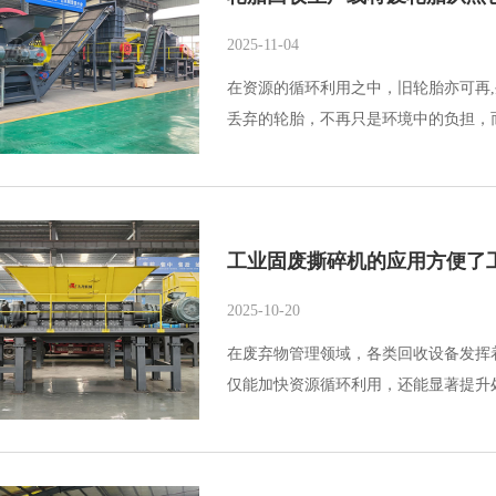
2025-11-04
在资源的循环利用之中，旧轮胎亦可再
丢弃的轮胎，不再只是环境中的负担，
工业固废撕碎机的应用方便了
2025-10-20
在废弃物管理领域，各类回收设备发挥
仅能加快资源循环利用，还能显著提升