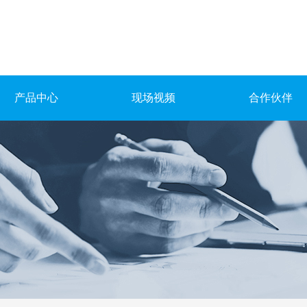
产品中心
现场视频
合作伙伴