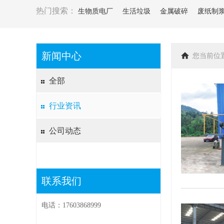
热门搜索：
生物质电厂
生活垃圾
金属破碎
废纸制
新闻中心
您当前位
全部
行业资讯
公司动态
联系我们
电话：17603868999