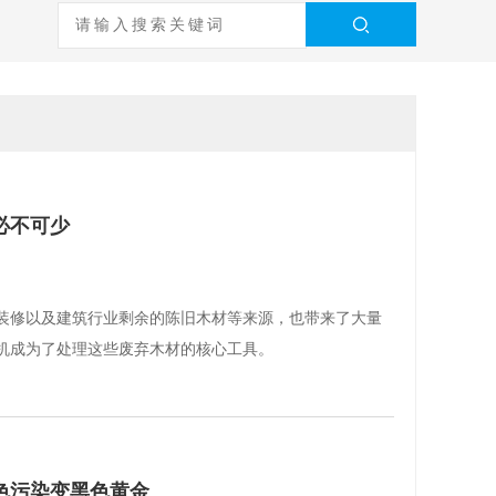
必不可少
装修以及建筑行业剩余的陈旧木材等来源，也带来了大量
机成为了处理这些废弃木材的核心工具。
色污染变黑色黄金