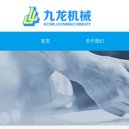
首页
关于我们