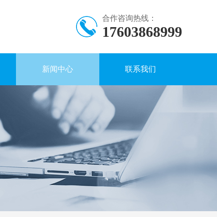
合作咨询热线：
17603868999
新闻中心
联系我们